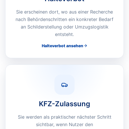
Sie erscheinen dort, wo aus einer Recherche
nach Behördenschritten ein konkreter Bedarf
an Schilderstellung oder Umzugslogistik
entsteht.
Halteverbot
ansehen
KFZ-Zulassung
Sie werden als praktischer nächster Schritt
sichtbar, wenn Nutzer den