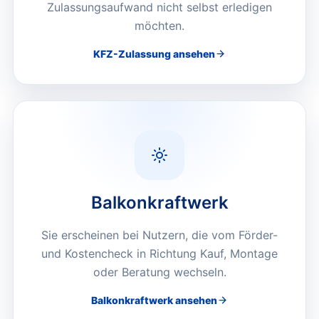
Zulassungsaufwand nicht selbst erledigen
möchten.
KFZ-Zulassung
ansehen
Balkonkraftwerk
Sie erscheinen bei Nutzern, die vom Förder-
und Kostencheck in Richtung Kauf, Montage
oder Beratung wechseln.
Balkonkraftwerk
ansehen