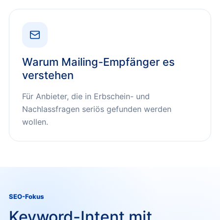
Warum Mailing-Empfänger es
verstehen
Für Anbieter, die in Erbschein- und
Nachlassfragen seriös gefunden werden
wollen.
SEO-Fokus
Keyword-Intent mit