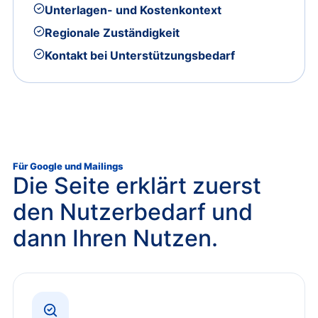
Unterlagen- und Kostenkontext
Regionale Zuständigkeit
Kontakt bei Unterstützungsbedarf
Für Google und Mailings
Die Seite erklärt zuerst
den Nutzerbedarf und
dann Ihren Nutzen.