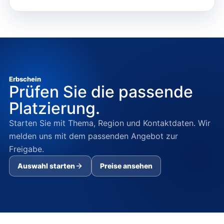
Erbschein
Prüfen Sie die passende
Platzierung.
Starten Sie mit Thema, Region und Kontaktdaten. Wir
melden uns mit dem passenden Angebot zur
Freigabe.
Auswahl starten
Preise ansehen