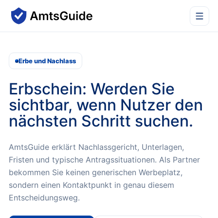
Erbe und Nachlass
Erbschein
: Werden Sie
sichtbar, wenn Nutzer den
nächsten Schritt suchen.
AmtsGuide erklärt Nachlassgericht, Unterlagen,
Fristen und typische Antragssituationen.
Als Partner
bekommen Sie keinen generischen Werbeplatz,
sondern einen Kontaktpunkt in genau diesem
Entscheidungsweg.