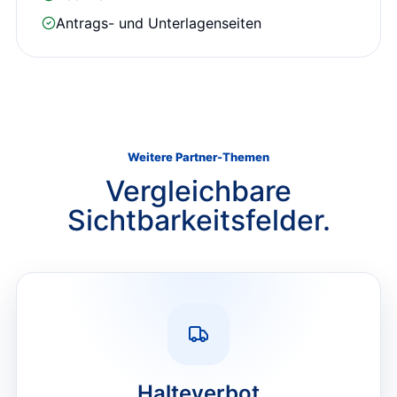
Antrags- und Unterlagenseiten
Weitere Partner-Themen
Vergleichbare
Sichtbarkeitsfelder.
Halteverbot