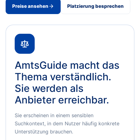
Preise ansehen
Platzierung besprechen
AmtsGuide macht das
Thema verständlich.
Sie werden als
Anbieter erreichbar.
Sie erscheinen in einem sensiblen
Suchkontext, in dem Nutzer häufig konkrete
Unterstützung brauchen.