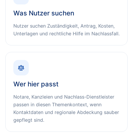
Was Nutzer suchen
Nutzer suchen Zuständigkeit, Antrag, Kosten,
Unterlagen und rechtliche Hilfe im Nachlassfall.
Wer hier passt
Notare, Kanzleien und Nachlass-Dienstleister
passen in diesen Themenkontext, wenn
Kontaktdaten und regionale Abdeckung sauber
gepflegt sind.