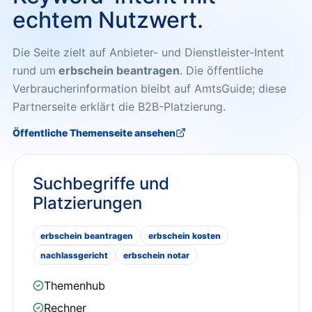
echtem Nutzwert.
Die Seite zielt auf Anbieter- und Dienstleister-Intent
rund um
erbschein beantragen
. Die öffentliche
Verbraucherinformation bleibt auf AmtsGuide; diese
Partnerseite erklärt die B2B-Platzierung.
Öffentliche Themenseite ansehen
Suchbegriffe und
Platzierungen
erbschein beantragen
erbschein kosten
nachlassgericht
erbschein notar
Themenhub
Rechner