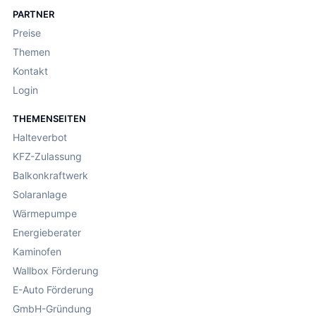
PARTNER
Preise
Themen
Kontakt
Login
THEMENSEITEN
Halteverbot
KFZ-Zulassung
Balkonkraftwerk
Solaranlage
Wärmepumpe
Energieberater
Kaminofen
Wallbox Förderung
E-Auto Förderung
GmbH-Gründung