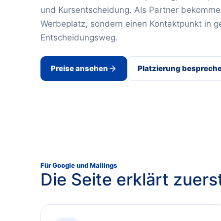
und Kursentscheidung.
Als Partner bekommen
Werbeplatz, sondern einen Kontaktpunkt in 
Entscheidungsweg.
Preise ansehen
Platzierung besprech
Für Google und Mailings
Die Seite erklärt zuer