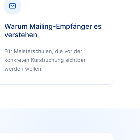
Warum Mailing-Empfänger es
verstehen
Für Meisterschulen, die vor der
konkreten Kursbuchung sichtbar
werden wollen.