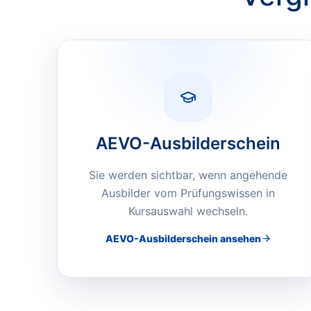
AEVO-Ausbilderschein
Sie werden sichtbar, wenn angehende
Ausbilder vom Prüfungswissen in
Kursauswahl wechseln.
AEVO-Ausbilderschein
ansehen