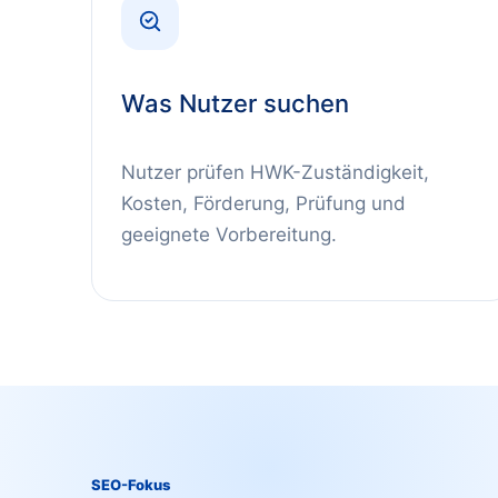
Was Nutzer suchen
Nutzer prüfen HWK-Zuständigkeit,
Kosten, Förderung, Prüfung und
geeignete Vorbereitung.
SEO-Fokus