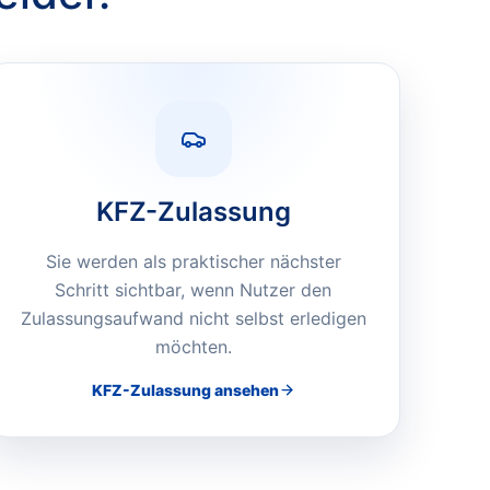
KFZ-Zulassung
Sie werden als praktischer nächster
Schritt sichtbar, wenn Nutzer den
Zulassungsaufwand nicht selbst erledigen
möchten.
KFZ-Zulassung
ansehen