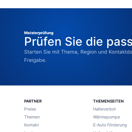
Meisterprüfung
Prüfen Sie die pas
Starten Sie mit Thema, Region und Kontaktd
Freigabe.
PARTNER
THEMENSEITEN
Preise
Halteverbot
Themen
Wärmepumpe
Kontakt
E-Auto Förderung