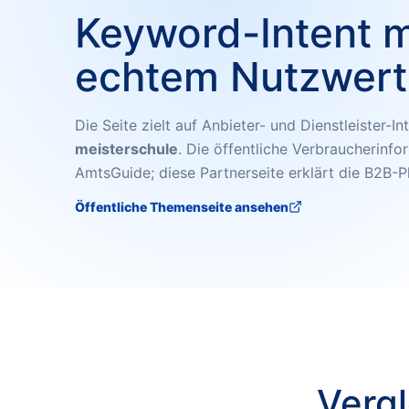
Keyword-Intent m
echtem Nutzwert
Die Seite zielt auf Anbieter- und Dienstleister-I
meisterschule
. Die öffentliche Verbraucherinfo
AmtsGuide; diese Partnerseite erklärt die B2B-P
Öffentliche Themenseite ansehen
Vergl