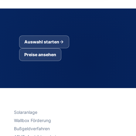
Auswahl starten
Preise ansehen
Solaranlage
Wallbox Förderung
Bußgeldverfahren