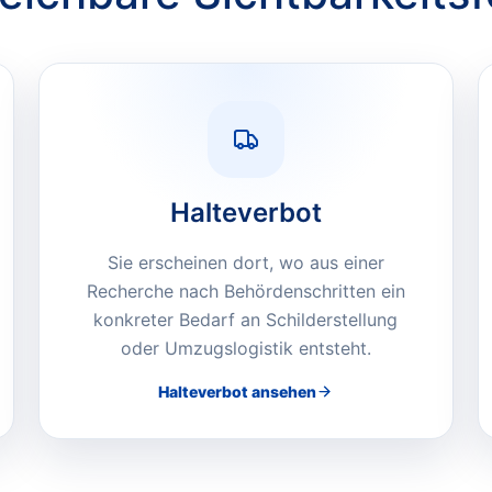
Halteverbot
Sie erscheinen dort, wo aus einer
Recherche nach Behördenschritten ein
konkreter Bedarf an Schilderstellung
oder Umzugslogistik entsteht.
Halteverbot
ansehen