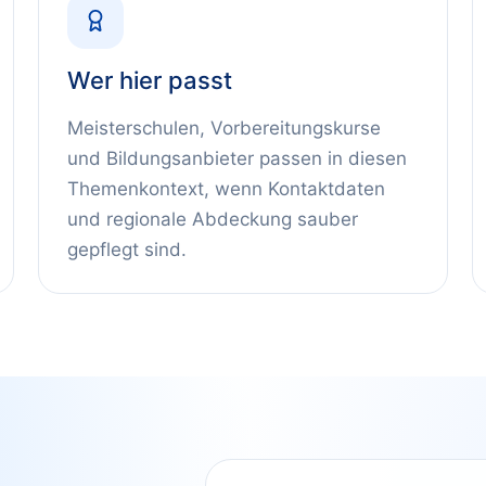
Wer hier passt
Meisterschulen, Vorbereitungskurse
und Bildungsanbieter
passen in diesen
Themenkontext, wenn Kontaktdaten
und regionale Abdeckung sauber
gepflegt sind.