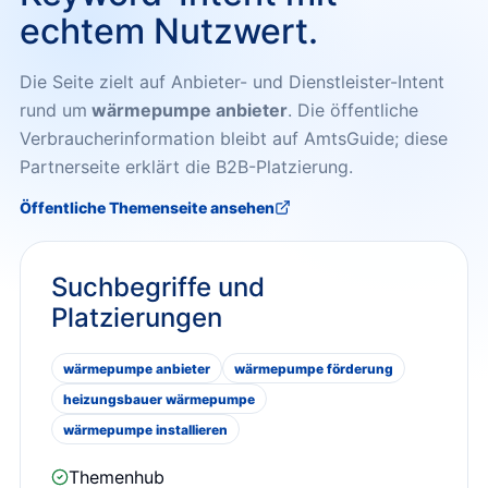
echtem Nutzwert.
Die Seite zielt auf Anbieter- und Dienstleister-Intent
rund um
wärmepumpe anbieter
. Die öffentliche
Verbraucherinformation bleibt auf AmtsGuide; diese
Partnerseite erklärt die B2B-Platzierung.
Öffentliche Themenseite ansehen
Suchbegriffe und
Platzierungen
wärmepumpe anbieter
wärmepumpe förderung
heizungsbauer wärmepumpe
wärmepumpe installieren
Themenhub