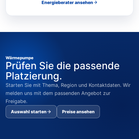
Energieberater
ansehen
Wärmepumpe
Prüfen Sie die passende
Platzierung.
Starten Sie mit Thema, Region und Kontaktdaten. Wir
melden uns mit dem passenden Angebot zur
Freigabe.
Auswahl starten
Preise ansehen