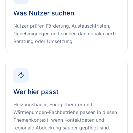
Was Nutzer suchen
Nutzer prüfen Förderung, Austauschfristen,
Genehmigungen und suchen dann qualifizierte
Beratung oder Umsetzung.
Wer hier passt
Heizungsbauer, Energieberater und
Wärmepumpen-Fachbetriebe
passen in diesen
Themenkontext, wenn Kontaktdaten und
regionale Abdeckung sauber gepflegt sind.