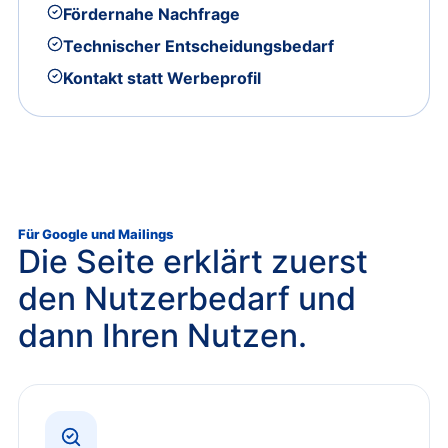
Fördernahe Nachfrage
Technischer Entscheidungsbedarf
Kontakt statt Werbeprofil
Für Google und Mailings
Die Seite erklärt zuerst
den Nutzerbedarf und
dann Ihren Nutzen.