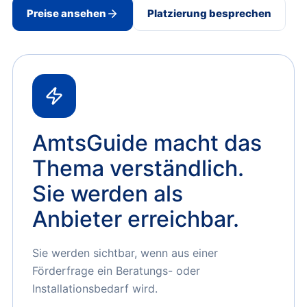
Preise ansehen
Platzierung besprechen
AmtsGuide macht das
Thema verständlich.
Sie werden als
Anbieter erreichbar.
Sie werden sichtbar, wenn aus einer
Förderfrage ein Beratungs- oder
Installationsbedarf wird.