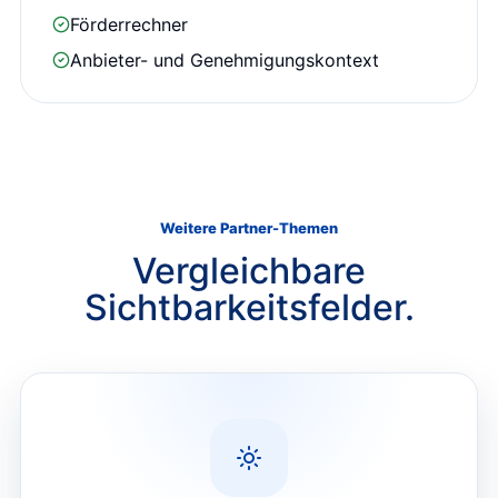
Förderrechner
Anbieter- und Genehmigungskontext
Weitere Partner-Themen
Vergleichbare
Sichtbarkeitsfelder.