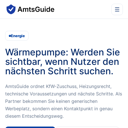
Energie
Wärmepumpe
: Werden Sie
sichtbar, wenn Nutzer den
nächsten Schritt suchen.
AmtsGuide ordnet KfW-Zuschuss, Heizungsrecht,
technische Voraussetzungen und nächste Schritte.
Als
Partner bekommen Sie keinen generischen
Werbeplatz, sondern einen Kontaktpunkt in genau
diesem Entscheidungsweg.