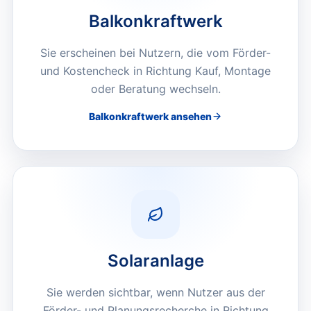
Balkonkraftwerk
Sie erscheinen bei Nutzern, die vom Förder-
und Kostencheck in Richtung Kauf, Montage
oder Beratung wechseln.
Balkonkraftwerk
ansehen
Solaranlage
Sie werden sichtbar, wenn Nutzer aus der
Förder- und Planungsrecherche in Richtung