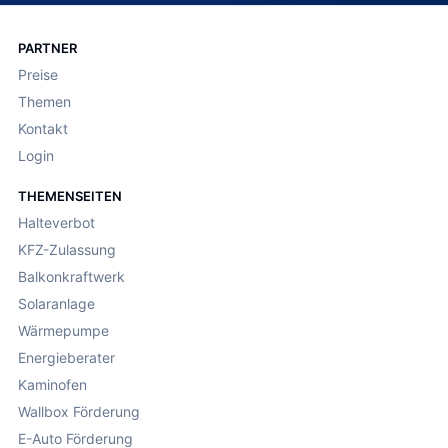
PARTNER
Preise
Themen
Kontakt
Login
THEMENSEITEN
Halteverbot
KFZ-Zulassung
Balkonkraftwerk
Solaranlage
Wärmepumpe
Energieberater
Kaminofen
Wallbox Förderung
E-Auto Förderung