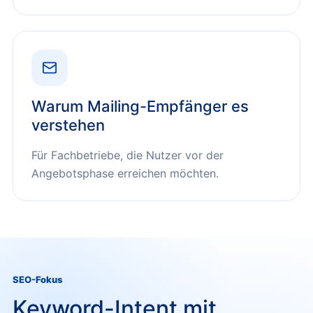
Warum Mailing-Empfänger es
verstehen
Für Fachbetriebe, die Nutzer vor der
Angebotsphase erreichen möchten.
SEO-Fokus
Keyword-Intent mit