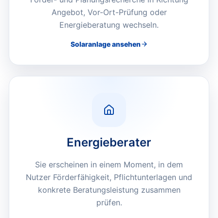
Angebot, Vor-Ort-Prüfung oder
Energieberatung wechseln.
Solaranlage
ansehen
Energieberater
Sie erscheinen in einem Moment, in dem
Nutzer Förderfähigkeit, Pflichtunterlagen und
konkrete Beratungsleistung zusammen
prüfen.