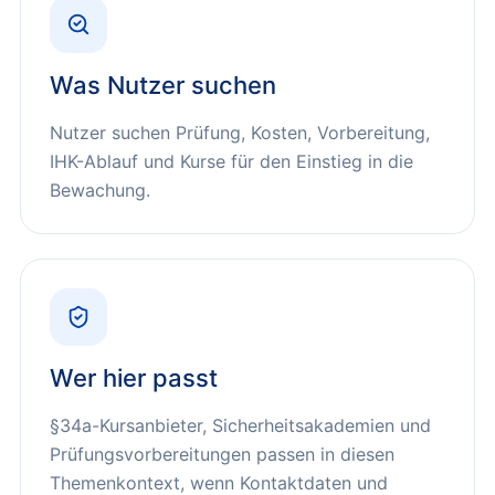
Was Nutzer suchen
Nutzer suchen Prüfung, Kosten, Vorbereitung,
IHK-Ablauf und Kurse für den Einstieg in die
Bewachung.
Wer hier passt
§34a-Kursanbieter, Sicherheitsakademien und
Prüfungsvorbereitungen
passen in diesen
Themenkontext, wenn Kontaktdaten und