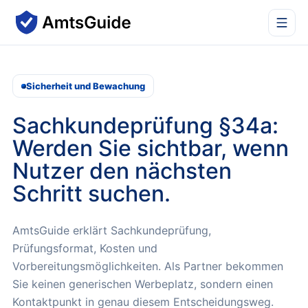
Sicherheit und Bewachung
Sachkundeprüfung §34a
:
Werden Sie sichtbar, wenn
Nutzer den nächsten
Schritt suchen.
AmtsGuide erklärt Sachkundeprüfung,
Prüfungsformat, Kosten und
Vorbereitungsmöglichkeiten.
Als Partner bekommen
Sie keinen generischen Werbeplatz, sondern einen
Kontaktpunkt in genau diesem Entscheidungsweg.