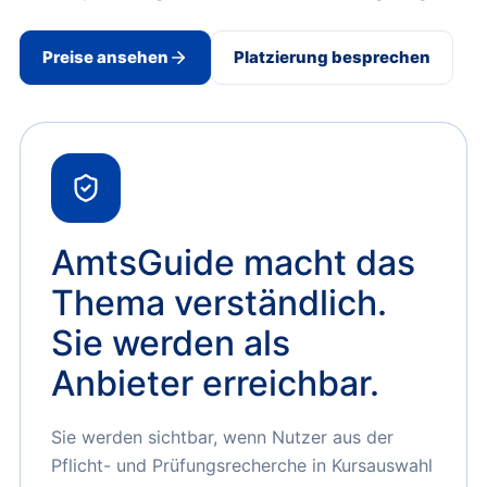
Preise ansehen
Platzierung besprechen
AmtsGuide macht das
Thema verständlich.
Sie werden als
Anbieter erreichbar.
Sie werden sichtbar, wenn Nutzer aus der
Pflicht- und Prüfungsrecherche in Kursauswahl