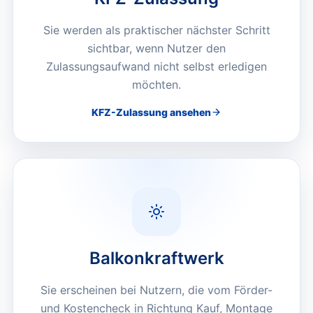
Sie werden als praktischer nächster Schritt
sichtbar, wenn Nutzer den
Zulassungsaufwand nicht selbst erledigen
möchten.
KFZ-Zulassung
ansehen
Balkonkraftwerk
Sie erscheinen bei Nutzern, die vom Förder-
und Kostencheck in Richtung Kauf, Montage