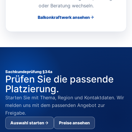
oder Beratung wechseln.
Balkonkraftwerk
ansehen
Sachkundeprüfung §34a
Prüfen Sie die passende
Platzierung.
Starten Sie mit Thema, Region und Kontaktdaten. Wir
melden uns mit dem passenden Angebot zur
Freigabe.
Auswahl starten
Preise ansehen