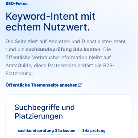
SEO-Fokus
Keyword-Intent mit
echtem Nutzwert.
Die Seite zielt auf Anbieter- und Dienstleister-Intent
rund um
sachkundeprüfung 34a kosten
. Die
öffentliche Verbraucherinformation bleibt auf
AmtsGuide; diese Partnerseite erklärt die B2B-
Platzierung.
Öffentliche Themenseite ansehen
Suchbegriffe und
Platzierungen
sachkundeprüfung 34a kosten
34a prüfung