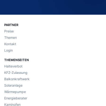
PARTNER
Preise
Themen
Kontakt
Login
THEMENSEITEN
Halteverbot
KFZ-Zulassung
Balkonkraftwerk
Solaranlage
Wärmepumpe
Energieberater
Kaminofen