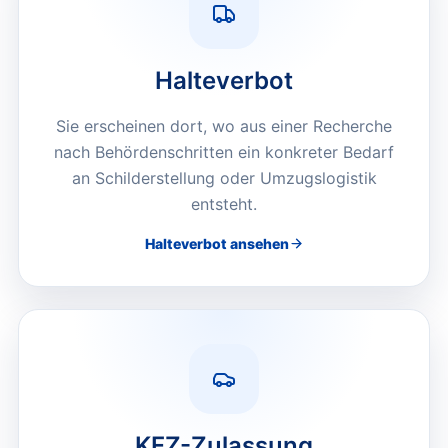
Halteverbot
Sie erscheinen dort, wo aus einer Recherche
nach Behördenschritten ein konkreter Bedarf
an Schilderstellung oder Umzugslogistik
entsteht.
Halteverbot
ansehen
KFZ-Zulassung