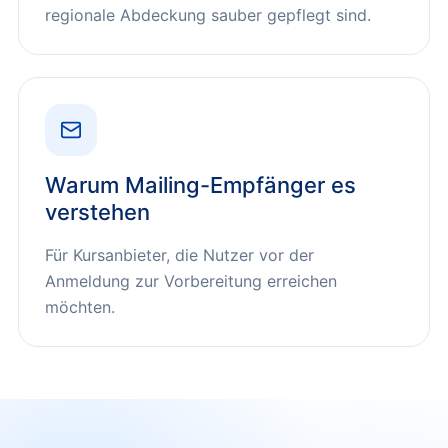
regionale Abdeckung sauber gepflegt sind.
Warum Mailing-Empfänger es
verstehen
Für Kursanbieter, die Nutzer vor der
Anmeldung zur Vorbereitung erreichen
möchten.