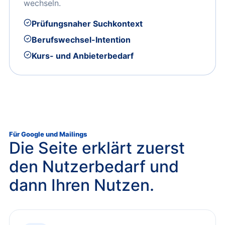
wechseln.
Prüfungsnaher Suchkontext
Berufswechsel-Intention
Kurs- und Anbieterbedarf
Für Google und Mailings
Die Seite erklärt zuerst
den Nutzerbedarf und
dann Ihren Nutzen.