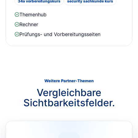
34a vorbereitungskurs
security sachkunde kurs
Themenhub
Rechner
Prüfungs- und Vorbereitungsseiten
Weitere Partner-Themen
Vergleichbare
Sichtbarkeitsfelder.